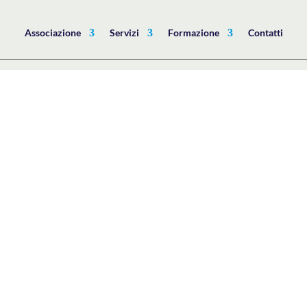
Associazione
Servizi
Formazione
Contatti