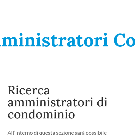
ministratori Co
Ricerca
amministratori di
condominio
All’interno di questa sezione sarà possibile