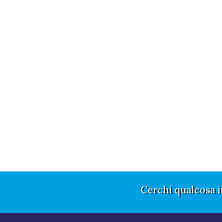
Cerchi qualcosa i