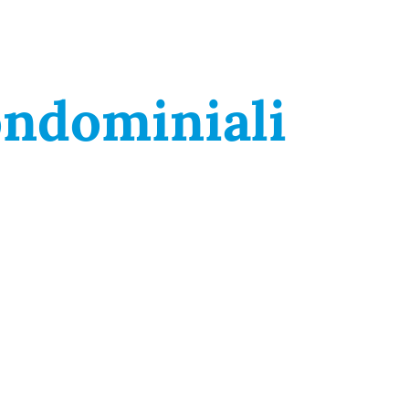
ndominiali