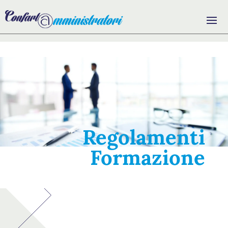
Regolamenti
Formazione