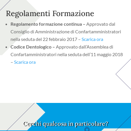
Regolamenti Formazione
Regolamento formazione continua –
Approvato dal
Consiglio di Amministrazione di Confartamministratori
nella seduta del 22 febbraio 2017 –
Scarica ora
Codice Dentologico –
Approvato dall’Assemblea di
Confartamministratori nella seduta dell’11 maggio 2018
–
Scarica ora
Cerchi qualcosa in particolare?
S