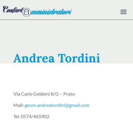
Andrea Tordini
Via Carlo Goldoni 8/G – Prato
Mail:
geom.andreatordini@gmail.com
Tel. 0574/465902