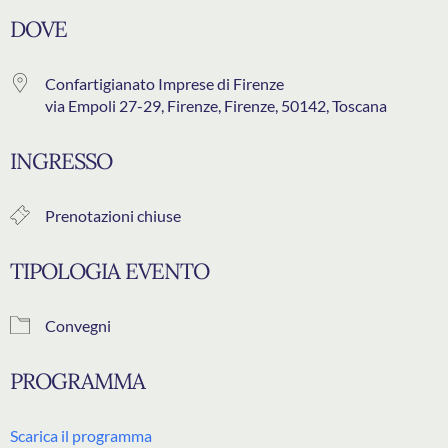
Download ICS
Google Calendar
DOVE
Confartigianato Imprese di Firenze
via Empoli 27-29, Firenze, Firenze, 50142, Toscana
INGRESSO
Prenotazioni chiuse
TIPOLOGIA EVENTO
Convegni
PROGRAMMA
Scarica il programma