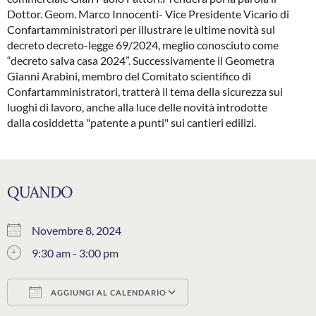
Dottor. Geom. Marco Innocenti- Vice Presidente Vicario di
Confartamministratori per illustrare le ultime novità sul
decreto decreto-legge 69/2024, meglio conosciuto come
“decreto salva casa 2024”. Successivamente il Geometra
Gianni Arabini, membro del Comitato scientifico di
Confartamministratori, tratterà il tema della sicurezza sui
luoghi di lavoro, anche alla luce delle novità introdotte
dalla cosiddetta "patente a punti" sui cantieri edilizi.
QUANDO
Novembre 8, 2024
9:30 am - 3:00 pm
AGGIUNGI AL CALENDARIO