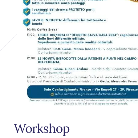
workshop