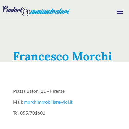
Francesco Morchi
Piazza Batoni 11 – Firenze
Mail:
morchimmobiliare@iol.it
Tel. 055/701601