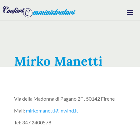
Mirko Manetti
Via della Madonna di Pagano 2F , 50142 Firene
Mail:
mirkomanetti@inwind.it
Tel: 347 2400578