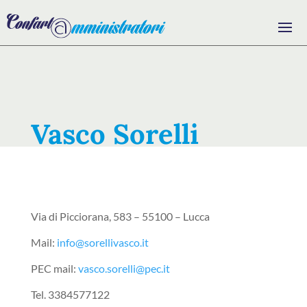
Vasco Sorelli
Via di Picciorana, 583 – 55100 – Lucca
Mail:
info@sorellivasco.it
PEC mail:
vasco.sorelli@pec.it
Tel. 3384577122